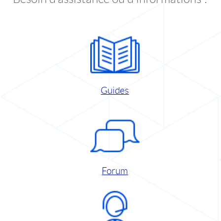
Guides
Forum